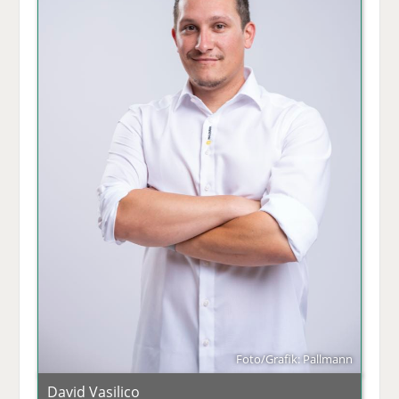
Foto/Grafik: Pallmann
David Vasilico