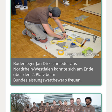
Foto/Grafik: SN-Verlag
Bodenleger Jan Dirkschnieder aus
Nordrhein-Westfalen konnte sich am Ende
über den 2. Platz beim
Bundesleistungswettbewerb freuen.