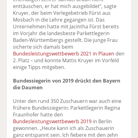
enttäuschen, er hat mich ausgebildet“, sagte
Kruyer, der beim Verlegebetrieb Fürst aus
Mosbach in die Lehre gegangen ist. Das
Unternehmen hatte mit Jacintha Fürst bereits
im Vorjahr die landesbeste Parkettlegerin
Baden-Württembergs gestellt. Die junge Frau
sicherte sich damals beim
Bundesleistungswettbewerb 2021 in Plauen
den
2. Platz – und konnte Mattis Kruyer im Vorfeld
einige Tipps mitgeben.
Bundessiegerin von 2019 drückt den Bayern
die Daumen
Unter den rund 350 Zuschauern war auch eine
frühere Bundessiegerin: Parkettlegerin Regina
Fraunhofer hatte den
Bundesleistungswettbewerb 2019
in Berlin
gewonnen. „Heute kann ich als Zuschauerin
ganz entspannt sein. Ich fiebere mit den zehn