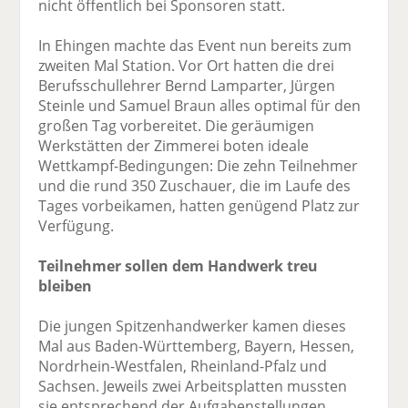
nicht öffentlich bei Sponsoren statt.
In Ehingen machte das Event nun bereits zum
zweiten Mal Station. Vor Ort hatten die drei
Berufsschullehrer Bernd Lamparter, Jürgen
Steinle und Samuel Braun alles optimal für den
großen Tag vorbereitet. Die geräumigen
Werkstätten der Zimmerei boten ideale
Wettkampf-Bedingungen: Die zehn Teilnehmer
und die rund 350 Zuschauer, die im Laufe des
Tages vorbeikamen, hatten genügend Platz zur
Verfügung.
Teilnehmer sollen dem Handwerk treu
bleiben
Die jungen Spitzenhandwerker kamen dieses
Mal aus Baden-Württemberg, Bayern, Hessen,
Nordrhein-Westfalen, Rheinland-Pfalz und
Sachsen. Jeweils zwei Arbeitsplatten mussten
sie entsprechend der Aufgabenstellungen