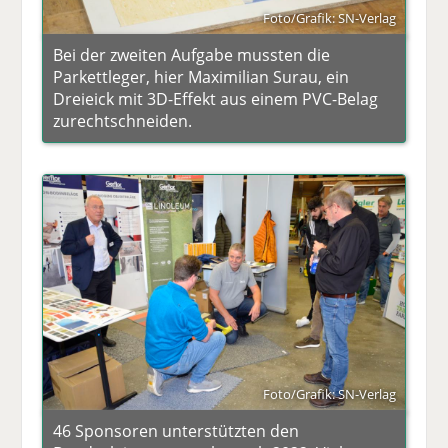
Foto/Grafik: SN-Verlag
Bei der zweiten Aufgabe mussten die
Parkettleger, hier Maximilian Surau, ein
Dreieick mit 3D-Effekt aus einem PVC-Belag
zurechtschneiden.
Foto/Grafik: SN-Verlag
46 Sponsoren unterstützten den