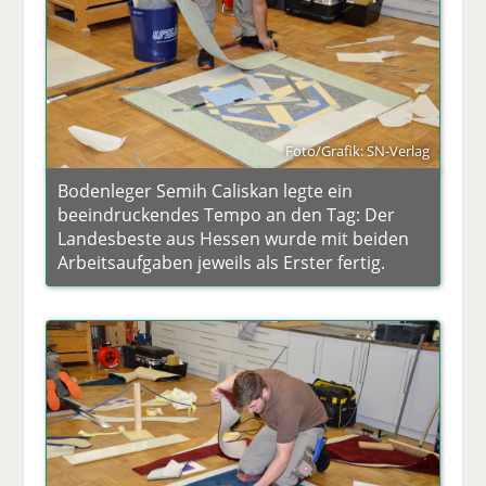
Foto/Grafik: SN-Verlag
Bodenleger Semih Caliskan legte ein
beeindruckendes Tempo an den Tag: Der
Landesbeste aus Hessen wurde mit beiden
Arbeitsaufgaben jeweils als Erster fertig.