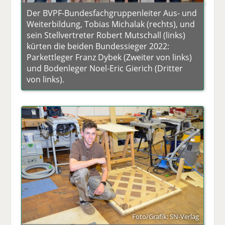
Der BVPF-Bundesfachgruppenleiter Aus- und
Weiterbildung, Tobias Michalak (rechts), und
sein Stellvertreter Robert Mutschall (links)
kürten die beiden Bundessieger 2022:
Parkettleger Franz Dybek (Zweiter von links)
und Bodenleger Noel-Eric Gierich (Dritter
von links).
Foto/Grafik: SN-Verlag