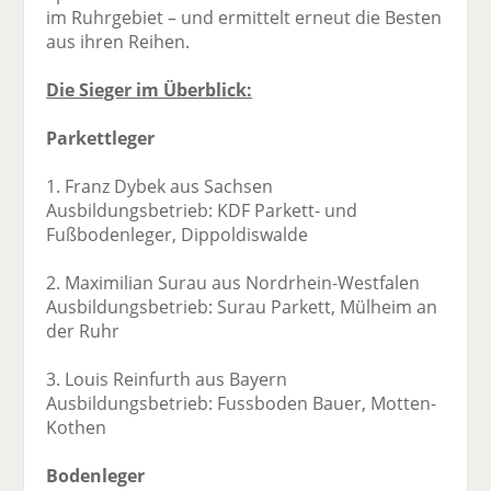
im Ruhrgebiet – und ermittelt erneut die Besten
aus ihren Reihen.
Die Sieger im Überblick:
Parkettleger
1. Franz Dybek aus Sachsen
Ausbildungsbetrieb: KDF Parkett- und
Fußbodenleger, Dippoldiswalde
2. Maximilian Surau aus Nordrhein-Westfalen
Ausbildungsbetrieb: Surau Parkett, Mülheim an
der Ruhr
3. Louis Reinfurth aus Bayern
Ausbildungsbetrieb: Fussboden Bauer, Motten-
Kothen
Bodenleger