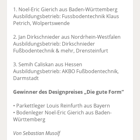
1. Noel-Eric Gierich aus Baden-Württemberg
Ausbildungsbetrieb: Fussbodentechnik Klaus
Petrich, Wolpertswende
2. Jan Dirkschnieder aus Nordrhein-Westfalen
Ausbildungsbetrieb: Dirkschnieder
Fußbodentechnik & mehr, Drensteinfurt
3. Semih Caliskan aus Hessen
Ausbildungsbetrieb: AKBO Fußbodentechnik,
Darmstadt
Gewinner des Designpreises „Die gute Form“
• Parkettleger Louis Reinfurth aus Bayern
• Bodenleger Noel-Eric Gierich aus Baden-
Württemberg
Von Sebastian Musolf