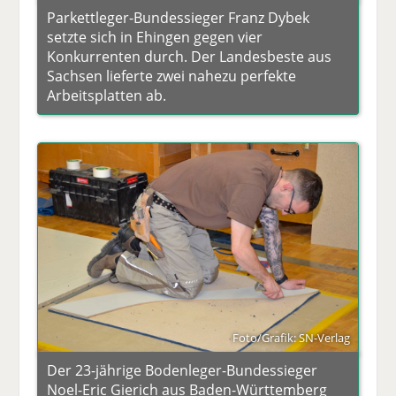
Parkettleger-Bundessieger Franz Dybek
setzte sich in Ehingen gegen vier
Konkurrenten durch. Der Landesbeste aus
Sachsen lieferte zwei nahezu perfekte
Arbeitsplatten ab.
Foto/Grafik: SN-Verlag
Der 23-jährige Bodenleger-Bundessieger
Noel-Eric Gierich aus Baden-Württemberg