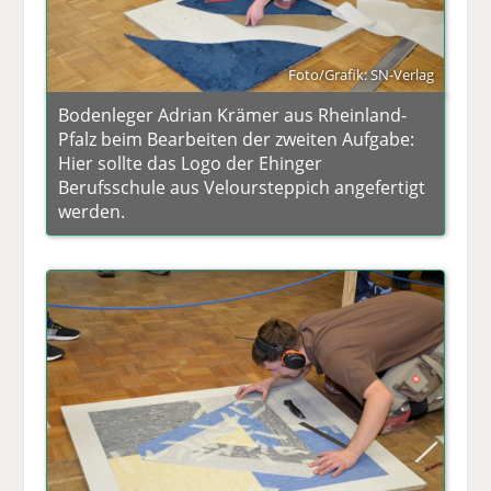
Foto/Grafik: SN-Verlag
Bodenleger Adrian Krämer aus Rheinland-
Pfalz beim Bearbeiten der zweiten Aufgabe:
Hier sollte das Logo der Ehinger
Berufsschule aus Veloursteppich angefertigt
werden.