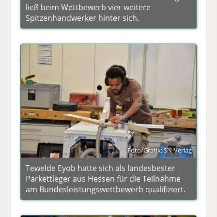
ließ beim Wettbewerb vier weitere
Spitzenhandwerker hinter sich.
Foto/Grafik: SN-Verlag
Tewelde Eyob hatte sich als landesbester
Parkettleger aus Hessen für die Teilnahme
am Bundesleistungswettbewerb qualifiziert.