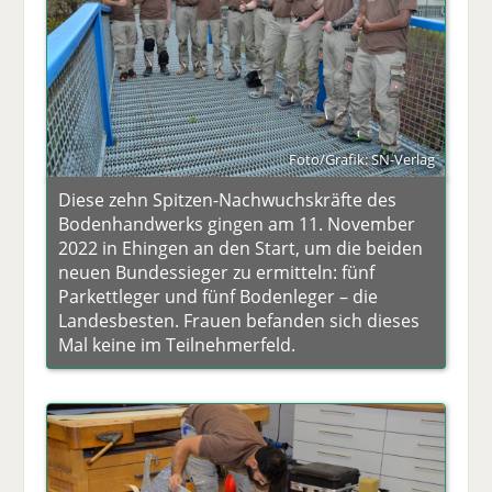
Foto/Grafik: SN-Verlag
Diese zehn Spitzen-Nachwuchskräfte des
Bodenhandwerks gingen am 11. November
2022 in Ehingen an den Start, um die beiden
neuen Bundessieger zu ermitteln: fünf
Parkettleger und fünf Bodenleger – die
Landesbesten. Frauen befanden sich dieses
Mal keine im Teilnehmerfeld.