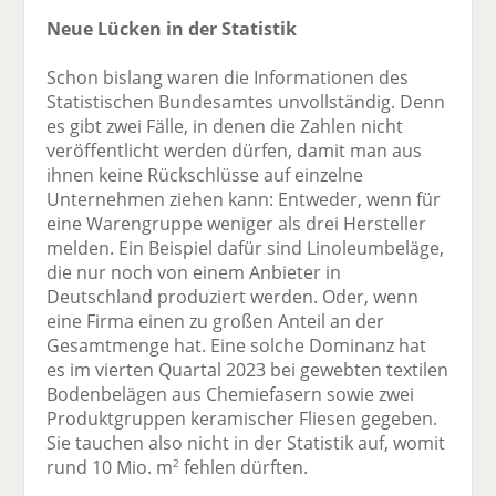
Neue Lücken in der Statistik
Schon bislang waren die Informationen des
Statistischen Bundesamtes unvollständig. Denn
es gibt zwei Fälle, in denen die Zahlen nicht
veröffentlicht werden dürfen, damit man aus
ihnen keine Rückschlüsse auf einzelne
Unternehmen ziehen kann: Entweder, wenn für
eine Warengruppe weniger als drei Hersteller
melden. Ein Beispiel dafür sind Linoleumbeläge,
die nur noch von einem Anbieter in
Deutschland produziert werden. Oder, wenn
eine Firma einen zu großen Anteil an der
Gesamtmenge hat. Eine solche Dominanz hat
es im vierten Quartal 2023 bei gewebten textilen
Bodenbelägen aus Chemiefasern sowie zwei
Produktgruppen keramischer Fliesen gegeben.
Sie tauchen also nicht in der Statistik auf, womit
rund 10 Mio. m
fehlen dürften.
2