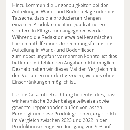
Hinzu kommen die Ungenauigkeiten bei der
Aufteilung in Wand- und Bodenbeläge oder die
Tatsache, dass die produzierten Mengen
einzelner Produkte nicht in Quadratmetern,
sondern in Kilogramm angegeben werden.
Während die Redaktion etwa bei keramischen
Fliesen mithilfe einer Umrechnungsformel die
Aufteilung in Wand- und Bodenfliesen
zumindest ungefähr vornehmen konnte, ist dies
bei komplett fehlenden Angaben nicht möglich.
Deshalb haben wir dieses Mal den Vergleich mit
den Vorjahren nur dort gezogen, wo dies ohne
Einschränkungen möglich ist.
Für die Gesamtbetrachtung bedeutet dies, dass
wir keramische Bodenbeläge teilweise sowie
gewebte Teppichböden außen vor lassen.
Bereinigt um diese Produktgruppen, ergibt sich
im Vergleich zwischen 2023 und 2022 in der
Produktionsmenge ein Rückgang von 9 % auf