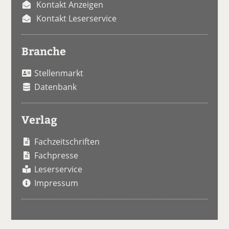
Kontakt Anzeigen
Kontakt Leserservice
Branche
Stellenmarkt
Datenbank
Verlag
Fachzeitschriften
Fachpresse
Leserservice
Impressum