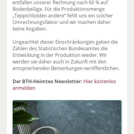
entfallen unserer Rechnung nach 60 % auf
Bodenbeläge. Für die Produktionsmenge
„Teppichböden andere“ fehlt uns ein solcher
Umrechnungsfaktor und wir machen daher
keine Angaben.
Ungeachtet dieser Einschränkungen geben die
Zahlen des Statistischen Bundesamtes die
Entwicklung in der Produktion wieder. Wir
werden sie daher auch in Zukunft mit den
entsprechenden Bemerkungen veröffentlichen.
Der BTH-Heimtex Newsletter:
Hier kostenlos
anmelden