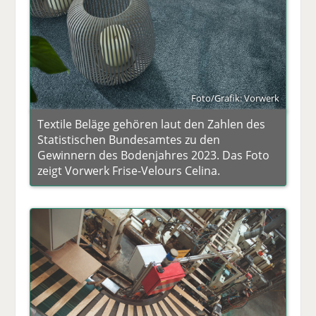
Foto/Grafik: Vorwerk
Textile Beläge gehören laut den Zahlen des
Statistischen Bundesamtes zu den
Gewinnern des Bodenjahres 2023. Das Foto
zeigt Vorwerk Frise-Velours Celina.