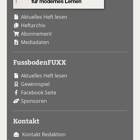
Aktuelles Heft lesen
Heftarchiv
Abonnement
Mediadaten
FussbodenFUXX
Aktuelles Heft lesen
Gewinnspiel
Facebook Seite
Sponsoren
Kontakt
Kontakt Redaktion