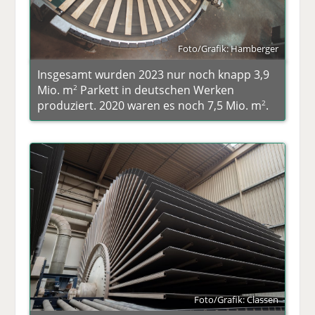
Foto/Grafik: Hamberger
Insgesamt wurden 2023 nur noch knapp 3,9
Mio. m
Parkett in deutschen Werken
2
produziert. 2020 waren es noch 7,5 Mio. m
.
2
Foto/Grafik: Classen