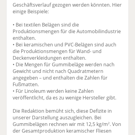
Geschäftsverlauf gezogen werden könnten. Hier
einige Beispiele:
• Bei textilen Belägen sind die
Produktionsmengen für die Automobilindustrie
enthalten.
• Bei keramischen und PVC-Belägen sind auch
die Produktionsmengen für Wand- und
Deckenverkleidungen enthalten.
• Die Mengen für Gummibeläge werden nach
Gewicht und nicht nach Quadratmetern
angegeben – und enthalten die Zahlen für
Fußmatten.
• Für Linoleum werden keine Zahlen
veröffentlicht, da es zu wenige Hersteller gibt.
Die Redaktion bemüht sich, diese Defizite in
unserer Darstellung auszugleichen. Bei
Gummibelägen rechnen wir mit 12,5 kg/m
. Von
2
der Gesamtproduktion keramischer Fliesen