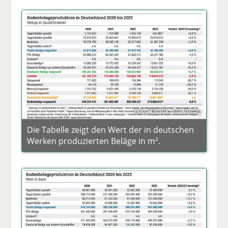
Foto/Grafik: SN-Verlag
Die Tabelle zeigt den Wert der in deutschen
Werken produzierten Beläge in m
.
2