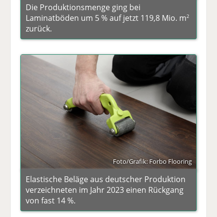
Die Produktionsmenge ging bei
Laminatböden um 5 % auf jetzt 119,8 Mio. m
2
zurück.
Foto/Grafik: Forbo Flooring
Elastische Beläge aus deutscher Produktion
verzeichneten im Jahr 2023 einen Rückgang
von fast 14 %.