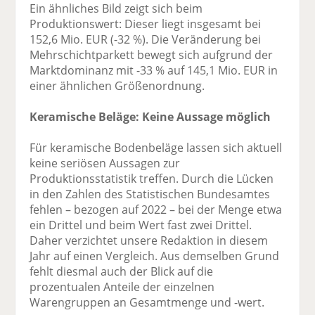
Ein ähnliches Bild zeigt sich beim
Produktionswert: Dieser liegt insgesamt bei
152,6 Mio. EUR (-32 %). Die Veränderung bei
Mehrschichtparkett bewegt sich aufgrund der
Marktdominanz mit -33 % auf 145,1 Mio. EUR in
einer ähnlichen Größenordnung.
Keramische Beläge: Keine Aussage möglich
Für keramische Bodenbeläge lassen sich aktuell
keine seriösen Aussagen zur
Produktionsstatistik treffen. Durch die Lücken
in den Zahlen des Statistischen Bundesamtes
fehlen – bezogen auf 2022 – bei der Menge etwa
ein Drittel und beim Wert fast zwei Drittel.
Daher verzichtet unsere Redaktion in diesem
Jahr auf einen Vergleich. Aus demselben Grund
fehlt diesmal auch der Blick auf die
prozentualen Anteile der einzelnen
Warengruppen an Gesamtmenge und -wert.