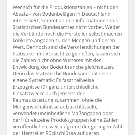
Wer sich für die Produktionszahlen – nicht den
Absatz – von Bodenbelägen in Deutschland
interessiert, kommt an den Informationen des
Statistischen Bundesamtes nicht vorbei. Weder
die Verbände noch die Hersteller selbst machen
konkrete Angaben zu den Mengen und deren
Wert. Dennoch sind die Veröffentlichungen der
Statistiker mit Vorsicht zu genießen, lassen sich
die Zahlen nicht ohne Weiteres mit der
Entwicklung der Bodenbranche gleichsetzen.
Denn das Statistische Bundesamt hat seine
eigene Systematik: Es fasst teilweise
Erzeugnisse für ganz unterschiedliche
Einsatzzwecke auch jenseits der
Raumausstattung zusammen, ohne die
Mengenverhältnisse aufzuschlüsseln,
verwendet uneinheitliche Maßangaben oder
darf für einzelne Produktgruppen keine Zahlen
veröffentlichen, weil aufgrund der geringen Zahl
der Hersteller Rückschlüsse auf deren