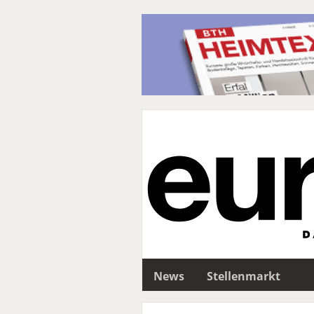
News
Stellenmarkt