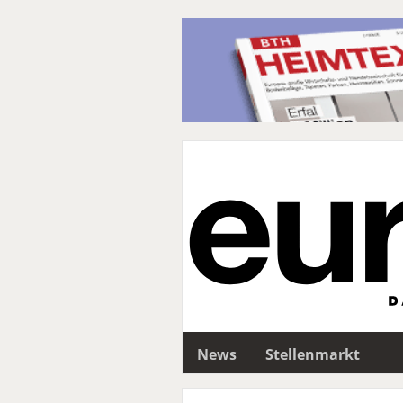
News
Stellenmarkt