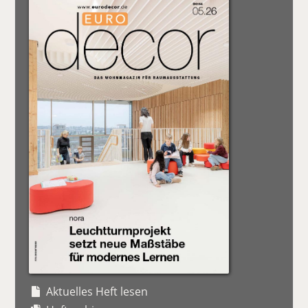
Aktuelles Heft lesen