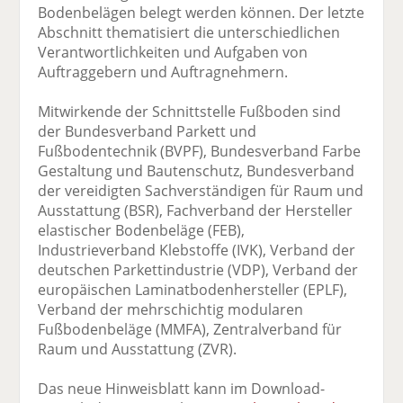
Bodenbelägen belegt werden können. Der letzte
Abschnitt thematisiert die unterschiedlichen
Verantwortlichkeiten und Aufgaben von
Auftraggebern und Auftragnehmern.
Mitwirkende der Schnittstelle Fußboden sind
der Bundesverband Parkett und
Fußbodentechnik (BVPF), Bundesverband Farbe
Gestaltung und Bautenschutz, Bundesverband
der vereidigten Sachverständigen für Raum und
Ausstattung (BSR), Fachverband der Hersteller
elastischer Bodenbeläge (FEB),
Industrieverband Klebstoffe (IVK), Verband der
deutschen Parkettindustrie (VDP), Verband der
europäischen Laminatbodenhersteller (EPLF),
Verband der mehrschichtig modularen
Fußbodenbeläge (MMFA), Zentralverband für
Raum und Ausstattung (ZVR).
Das neue Hinweisblatt kann im Download-