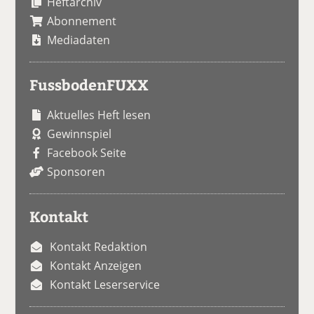
Heftarchiv
Abonnement
Mediadaten
FussbodenFUXX
Aktuelles Heft lesen
Gewinnspiel
Facebook Seite
Sponsoren
Kontakt
Kontakt Redaktion
Kontakt Anzeigen
Kontakt Leserservice