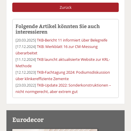
Zurück
Folgende Artikel könnten Sie auch
interessieren
[20.03.2025]
TKB-Bericht 11 informiert über Belegreife
[17.12.2024]
TKB: Merkblatt 16 zur CM-Messung
überarbeitet
[11.12.2024]
TKB launcht aktualisierte Website zur KRL-
Methode
[12.12.2023]
TKB-Fachtagung 2024: Podiumsdiskussion
über klinkereffiziente Zemente
[23.03.2022]
TKB-Update 2022: Sonderkonstruktionen –
nicht normgerecht, aber extrem gut
Eurodecor