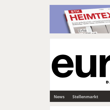
News
Stellenmarkt