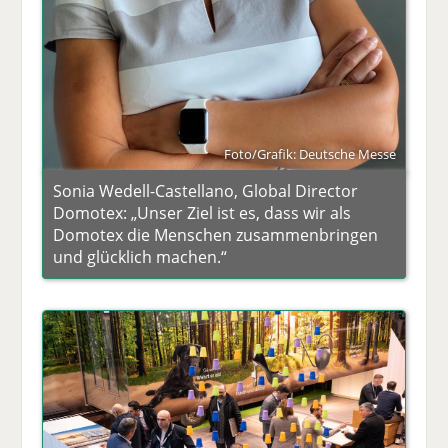
Foto/Grafik: Deutsche Messe
Sonia Wedell-Castellano, Global Director
Domotex: „Unser Ziel ist es, dass wir als
Domotex die Menschen zusammenbringen
und glücklich machen.“