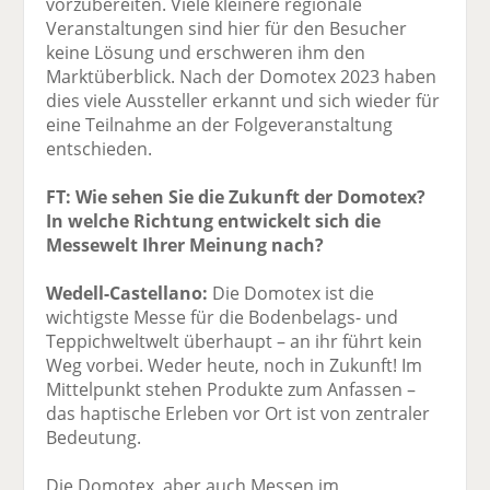
vorzubereiten. Viele kleinere regionale
Veranstaltungen sind hier für den Besucher
keine Lösung und erschweren ihm den
Marktüberblick. Nach der Domotex 2023 haben
dies viele Aussteller erkannt und sich wieder für
eine Teilnahme an der Folgeveranstaltung
entschieden.
FT: Wie sehen Sie die Zukunft der Domotex?
In welche Richtung entwickelt sich die
Messewelt Ihrer Meinung nach?
Wedell-Castellano:
Die Domotex ist die
wichtigste Messe für die Bodenbelags- und
Teppichweltwelt überhaupt – an ihr führt kein
Weg vorbei. Weder heute, noch in Zukunft! Im
Mittelpunkt stehen Produkte zum Anfassen –
das haptische Erleben vor Ort ist von zentraler
Bedeutung.
Die Domotex, aber auch Messen im