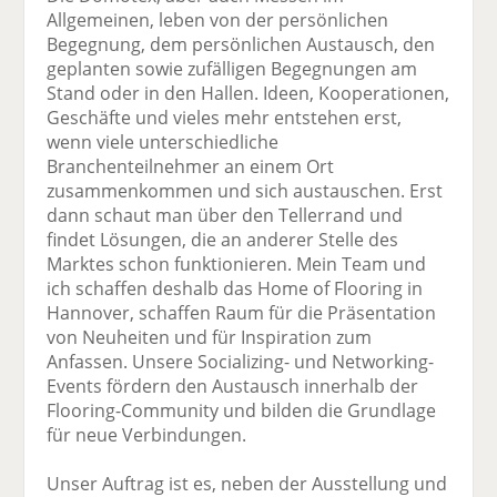
Allgemeinen, leben von der persönlichen
Begegnung, dem persönlichen Austausch, den
geplanten sowie zufälligen Begegnungen am
Stand oder in den Hallen. Ideen, Kooperationen,
Geschäfte und vieles mehr entstehen erst,
wenn viele unterschiedliche
Branchenteilnehmer an einem Ort
zusammenkommen und sich austauschen. Erst
dann schaut man über den Tellerrand und
findet Lösungen, die an anderer Stelle des
Marktes schon funktionieren. Mein Team und
ich schaffen deshalb das Home of Flooring in
Hannover, schaffen Raum für die Präsentation
von Neuheiten und für Inspiration zum
Anfassen. Unsere Socializing- und Networking-
Events fördern den Austausch innerhalb der
Flooring-Community und bilden die Grundlage
für neue Verbindungen.
Unser Auftrag ist es, neben der Ausstellung und