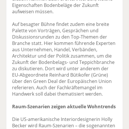
Eigenschaften Bodenbeläge der Zukunft
aufweisen müssen.
Auf besagter Bühne findet zudem eine breite
Palette von Vorträgen, Gesprächen und
Diskussionsrunden zu den Top-Themen der
Branche statt. Hier kommen führende Experten
aus Unternehmen, Handel, Verbänden,
Architektur und der Politik zusammen, um die
Zukunft der Bodenbelags- und Teppichbranche
zu diskutieren. Dort wird unter anderem der
EU-Abgeordnete Reinhard Bütikofer (Grüne)
über den Green Deal der Europäischen Union
referieren. Auch der Fachkräftemangel im
Handwerk soll dabei thematisiert werden.
Raum-Szenarien zeigen aktuelle Wohntrends
Die US-amerikanische Interiordesignerin Holly
Becker wird Raum-Szenarien – die sogenannten