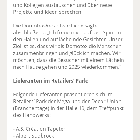
und Kollegen austauschen und über neue
Projekte und Ideen sprechen.
Die Domotex-Verantwortliche sagte
abschließend: „Ich freue mich auf den Spirit in
den Hallen und auf lächelnde Gesichter. Unser
Ziel ist es, dass wir als Domotex die Menschen
zusammenbringen und glücklich machen. Wir
möchten, dass die Besucher mit einem Lächeln
nach Hause gehen und 2025 wiederkommen.“
Lieferanten im Retailers’ Park:
Folgende Lieferanten präsentieren sich im
Retailers’ Park der Mega und der Decor-Union
(Branchentage) in der Halle 19, dem Treffpunkt
des Handwerks:
- A.S. Création Tapeten
- Albert Südbrock