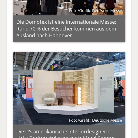
Foto/Grafik: Deutsche Messe
Die Domotex ist eine internationale Messe:
Rund 70 % der Besucher kommen aus dem
Ausland nach Hannover.
Foto/Grafik: Deutsche Messe
Die US-amerikanische Interiordesignerin