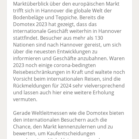
Marktüberblick über den europäischen Markt
trifft sich in Hannover die globale Welt der
Bodenbeläge und Teppiche. Bereits die
Domotex 2023 hat gezeigt, dass das
internationale Geschäft weiterhin in Hannover
stattfindet. Besucher aus mehr als 130
Nationen sind nach Hannover gereist, um sich
über die neuesten Entwicklungen zu
informieren und Geschäfte anzubahnen. Waren
2023 noch einige corona-bedingten
Reisebeschränkungen in Kraft und waltete noch
Vorsicht beim internationalen Reisen, sind die
Rückmeldungen für 2024 sehr vielversprechend
und lassen auch hier eine weitere Erholung
vermuten.
Gerade Weltleitmessen wie die Domotex bieten
den internationalen Besuchern auch die
Chance, den Markt kennenzulernen und zu
bewerten, um Kaufentscheidungen