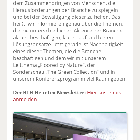
dem Zusammenbringen von Menschen, die
Herausforderungen der Branche zu spiegeln
und bei der Bewältigung dieser zu helfen. Das
heißt, wir informieren genau über die Themen,
die die unterschiedlichen Akteure der Branche
aktuell beschäftigen, klären auf und bieten
Lösungsansätze. Jetzt gerade ist Nachhaltigkeit
eines dieser Themen, die die Branche
beschäftigen und dem wir mit unserem
Leitthema „Floored by Nature“, der
Sonderschau „The Green Collection“ und in
unserem Konferenzprogramm viel Raum geben.
Der BTH-Heimtex Newsletter:
Hier kostenlos
anmelden