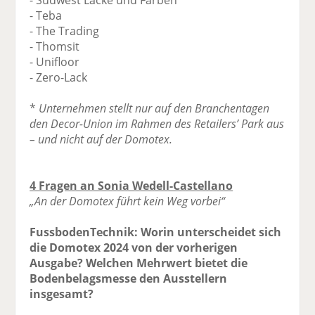
- Teba
- The Trading
- Thomsit
- Unifloor
- Zero-Lack
*
Unternehmen stellt nur auf den Branchentagen
den Decor-Union im Rahmen des Retailers’ Park aus
– und nicht auf der Domotex.
4 Fragen an Sonia Wedell-Castellano
„An der Domotex führt kein Weg vorbei“
FussbodenTechnik: Worin unterscheidet sich
die Domotex 2024 von der vorherigen
Ausgabe? Welchen Mehrwert bietet die
Bodenbelagsmesse den Ausstellern
insgesamt?