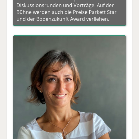
Diskussionsrunden und Vorträge. Auf der
Bühne werden auch die Preise Parkett Star
und der Bodenzukunft Award verliehen.