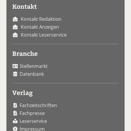
Kontakt
Kontakt Redaktion
Kontakt Anzeigen
Kontakt Leserservice
Branche
Stellenmarkt
Datenbank
Verlag
Fachzeitschriften
Fachpresse
Leserservice
Impressum