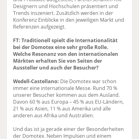
Designern und Hochschulen präsentiert und
Trends inszeniert. Zusätzlich werden in der
Konferenz Einblicke in den jeweiligen Markt und
Referenzen aufgezeigt.
FT: Traditionell spielt die Internationalität
bei der Domotex eine sehr große Rolle.
Welche Resonanz von den internationalen
Märkten erhalten Sie von Seiten der
Aussteller und auch der Besucher?
Wedell-Castellano:
Die Domotex war schon
immer eine internationale Messe. Rund 70 %
unserer Besucher kommen aus dem Ausland.
Davon 60 % aus Europa – 45 % aus EU-Ländern,
21 % aus Asien, 11 % aus Amerika und alle
anderen aus Afrika und Australien.
Und das ist ja gerade einer der Besonderheiten
der Domotex. Neben Impulsen und einem