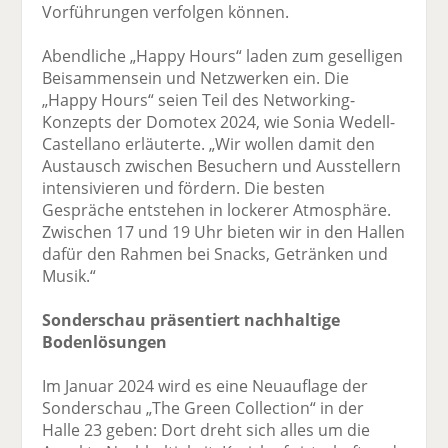
Vorführungen verfolgen können.
Abendliche „Happy Hours“ laden zum geselligen
Beisammensein und Netzwerken ein. Die
„Happy Hours“ seien Teil des Networking-
Konzepts der Domotex 2024, wie Sonia Wedell-
Castellano erläuterte. „Wir wollen damit den
Austausch zwischen Besuchern und Ausstellern
intensivieren und fördern. Die besten
Gespräche entstehen in lockerer Atmosphäre.
Zwischen 17 und 19 Uhr bieten wir in den Hallen
dafür den Rahmen bei Snacks, Getränken und
Musik.“
Sonderschau präsentiert nachhaltige
Bodenlösungen
Im Januar 2024 wird es eine Neuauflage der
Sonderschau „The Green Collection“ in der
Halle 23 geben: Dort dreht sich alles um die