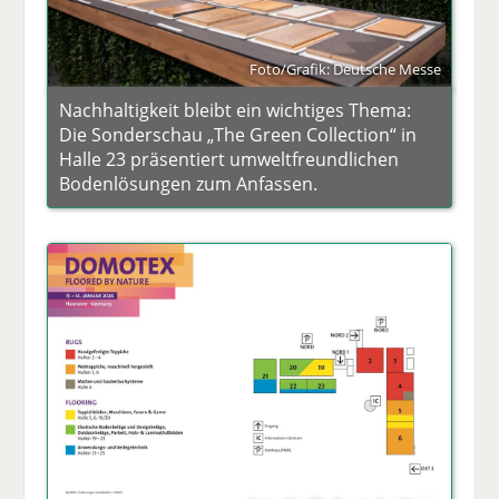
Foto/Grafik: Deutsche Messe
Nachhaltigkeit bleibt ein wichtiges Thema:
Die Sonderschau „The Green Collection“ in
Halle 23 präsentiert umweltfreundlichen
Bodenlösungen zum Anfassen.