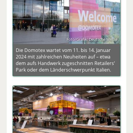
Foto/Grafik: Deutsche Messe
Die Domotex wartet vom 11. bis 14. Januar
2024 mit zahlreichen Neuheiten auf – etwa
dem aufs Handwerk zugeschnitten Retailers’
Park oder dem Länderschwerpunkt Italien.