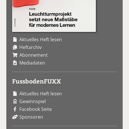
Aktuelles Heft lesen
Heftarchiv
Abonnement
Mediadaten
FussbodenFUXX
Aktuelles Heft lesen
Gewinnspiel
Facebook Seite
Sponsoren