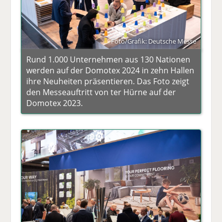
Foto/Grafik: Deutsche Messe
Rund 1.000 Unternehmen aus 130 Nationen
werden auf der Domotex 2024 in zehn Hallen
ihre Neuheiten präsentieren. Das Foto zeigt
den Messeauftritt von ter Hürne auf der
Domotex 2023.