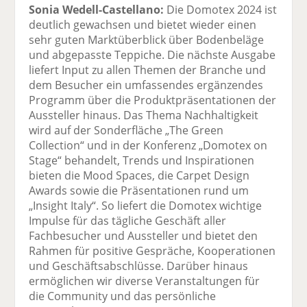
Sonia Wedell-Castellano:
Die Domotex 2024 ist
deutlich gewachsen und bietet wieder einen
sehr guten Marktüberblick über Bodenbeläge
und abgepasste Teppiche. Die nächste Ausgabe
liefert Input zu allen Themen der Branche und
dem Besucher ein umfassendes ergänzendes
Programm über die Produktpräsentationen der
Aussteller hinaus. Das Thema Nachhaltigkeit
wird auf der Sonderfläche „The Green
Collection“ und in der Konferenz „Domotex on
Stage“ behandelt, Trends und Inspirationen
bieten die Mood Spaces, die Carpet Design
Awards sowie die Präsentationen rund um
„Insight Italy“. So liefert die Domotex wichtige
Impulse für das tägliche Geschäft aller
Fachbesucher und Aussteller und bietet den
Rahmen für positive Gespräche, Kooperationen
und Geschäftsabschlüsse. Darüber hinaus
ermöglichen wir diverse Veranstaltungen für
die Community und das persönliche