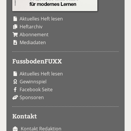
Aktuelles Heft lesen
Heftarchiv
Abonnement
Mediadaten
FussbodenFUXX
Aktuelles Heft lesen
Gewinnspiel
Facebook Seite
Sponsoren
Kontakt
Kontakt Redaktion