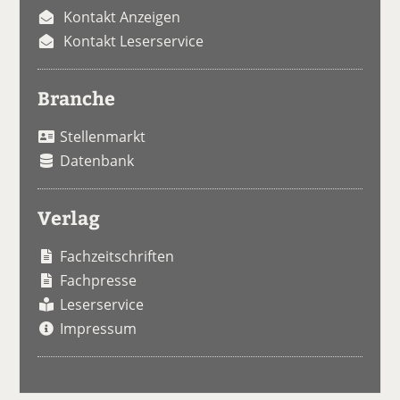
Kontakt Anzeigen
Kontakt Leserservice
Branche
Stellenmarkt
Datenbank
Verlag
Fachzeitschriften
Fachpresse
Leserservice
Impressum