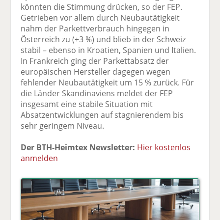
könnten die Stimmung drücken, so der FEP.
Getrieben vor allem durch Neubautätigkeit
nahm der Parkettverbrauch hingegen in
Österreich zu (+3 %) und blieb in der Schweiz
stabil – ebenso in Kroatien, Spanien und Italien.
In Frankreich ging der Parkettabsatz der
europäischen Hersteller dagegen wegen
fehlender Neubautätigkeit um 15 % zurück. Für
die Länder Skandinaviens meldet der FEP
insgesamt eine stabile Situation mit
Absatzentwicklungen auf stagnierendem bis
sehr geringem Niveau.
Der BTH-Heimtex Newsletter:
Hier kostenlos
anmelden