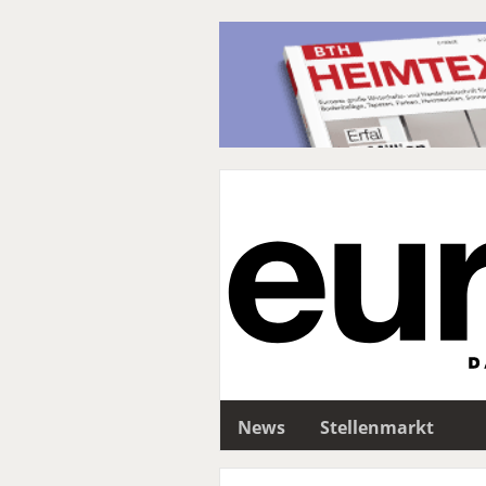
News
Stellenmarkt