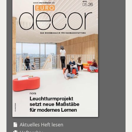
Aktuelles Heft lesen