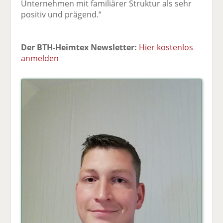
Unternehmen mit familiärer Struktur als sehr
positiv und prägend.“
Der BTH-Heimtex Newsletter:
Hier kostenlos
anmelden