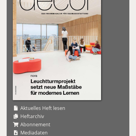
Aktuelles Heft lesen
Heftarchiv
Abonnement
Mediadaten