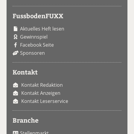
FussbodenFUXX
Aktuelles Heft lesen
Gewinnspiel
Facebook Seite
Sponsoren
Kontakt
Kontakt Redaktion
Kontakt Anzeigen
Kontakt Leserservice
Branche
Stellenmarkt