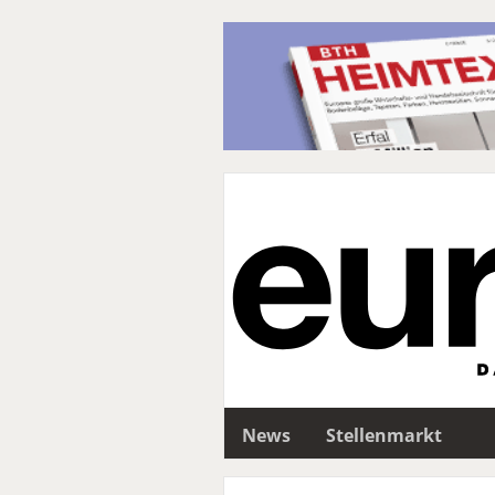
News
Stellenmarkt