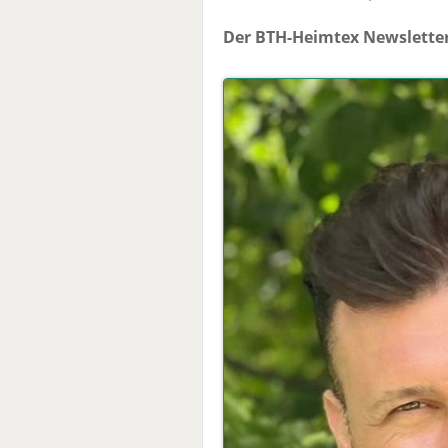
Der BTH-Heimtex Newsletter