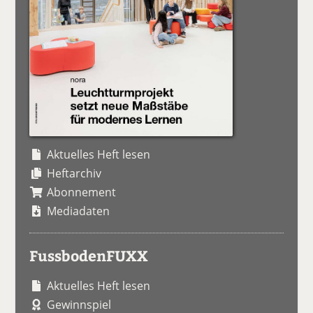
Aktuelles Heft lesen
Heftarchiv
Abonnement
Mediadaten
FussbodenFUXX
Aktuelles Heft lesen
Gewinnspiel