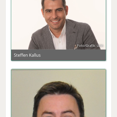
Foto/Grafik: Uzin
Steffen Kallus