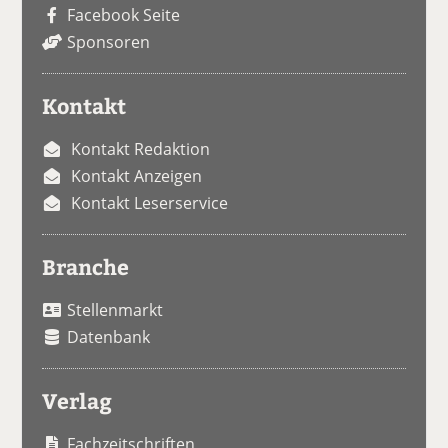
Facebook Seite
Sponsoren
Kontakt
Kontakt Redaktion
Kontakt Anzeigen
Kontakt Leserservice
Branche
Stellenmarkt
Datenbank
Verlag
Fachzeitschriften