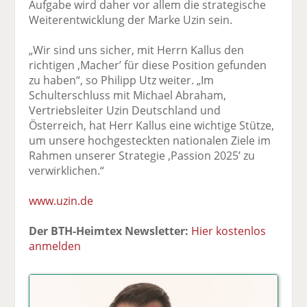
Aufgabe wird daher vor allem die strategische
Weiterentwicklung der Marke Uzin sein.
„Wir sind uns sicher, mit Herrn Kallus den
richtigen ‚Macher’ für diese Position gefunden
zu haben“, so Philipp Utz weiter. „Im
Schulterschluss mit Michael Abraham,
Vertriebsleiter Uzin Deutschland und
Österreich, hat Herr Kallus eine wichtige Stütze,
um unsere hochgesteckten nationalen Ziele im
Rahmen unserer Strategie ‚Passion 2025’ zu
verwirklichen.“
www.uzin.de
Der BTH-Heimtex Newsletter:
Hier kostenlos
anmelden