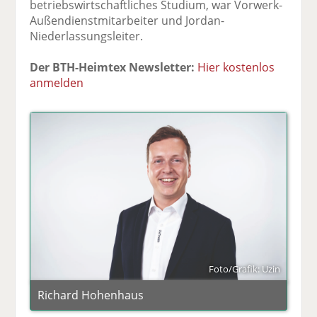
betriebswirtschaftliches Studium, war Vorwerk-
Außendienstmitarbeiter und Jordan-
Niederlassungsleiter.
Der BTH-Heimtex Newsletter:
Hier kostenlos
anmelden
Foto/Grafik: Uzin
Richard Hohenhaus