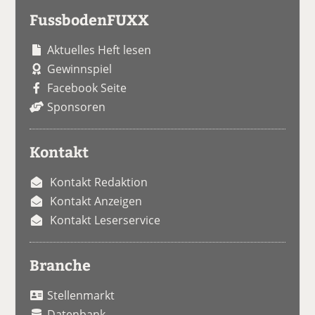
FussbodenFUXX
Aktuelles Heft lesen
Gewinnspiel
Facebook Seite
Sponsoren
Kontakt
Kontakt Redaktion
Kontakt Anzeigen
Kontakt Leserservice
Branche
Stellenmarkt
Datenbank