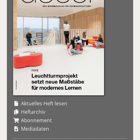
Aktuelles Heft lesen
Heftarchiv
Abonnement
Mediadaten