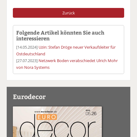
Zurück
Folgende Artikel könnten Sie auch
interessieren
[14.05.2024]
Uzin: Stefan Dröge neuer Verkaufsleiter für
Ostdeutschland
[27.07.2023]
Netzwerk Boden verabschiedet Ulrich Mohr
von Nora Systems
Eurodecor