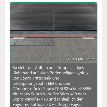
Foto/Grafik: Sopro
So sieht der Aufbau aus: Doppelseitiges
Klebeband auf alten Bodenbelägen, gefolgt
von Sopro Trittschall- und
Entkopplungsbahn 664 und dem
Dünnbettmörtel Sopro FKM S2 schnell 5555.
Alternativ Sopro Varioflex Silver 419 oder
Sopro Varioflex 413 und schließlich der
Fugenmörtel Sopro DFH Design Fugen