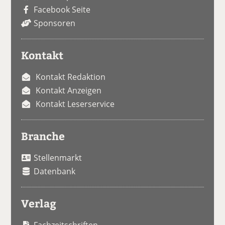
Facebook Seite
Sponsoren
Kontakt
Kontakt Redaktion
Kontakt Anzeigen
Kontakt Leserservice
Branche
Stellenmarkt
Datenbank
Verlag