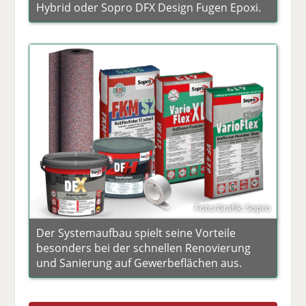
Hybrid oder Sopro DFX Design Fugen Epoxi.
Foto/Grafik: Sopro
Der Systemaufbau spielt seine Vorteile
besonders bei der schnellen Renovierung
und Sanierung auf Gewerbeflächen aus.