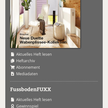
Aktuelles Heft lesen
Heftarchiv
Abonnement
Mediadaten
FussbodenFUXX
Aktuelles Heft lesen
Gewinnspiel