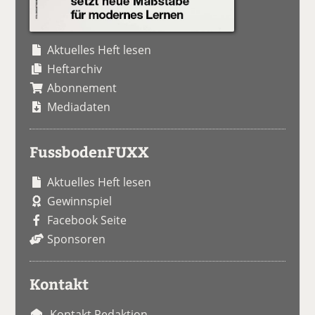
Aktuelles Heft lesen
Heftarchiv
Abonnement
Mediadaten
FussbodenFUXX
Aktuelles Heft lesen
Gewinnspiel
Facebook Seite
Sponsoren
Kontakt
Kontakt Redaktion