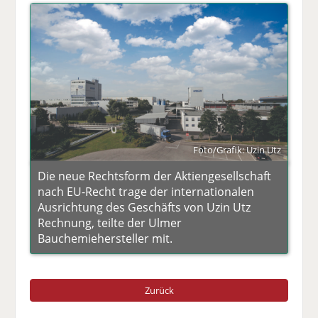
Foto/Grafik: Uzin Utz
Die neue Rechtsform der Aktiengesellschaft
nach EU-Recht trage der internationalen
Ausrichtung des Geschäfts von Uzin Utz
Rechnung, teilte der Ulmer
Bauchemiehersteller mit.
Zurück