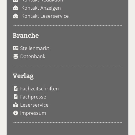
Kontakt Anzeigen
Kontakt Leserservice
Branche
Stellenmarkt
Datenbank
Verlag
Fachzeitschriften
Fachpresse
Leserservice
Impressum