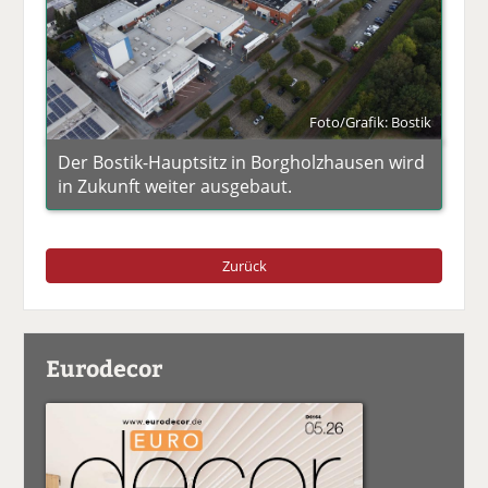
Foto/Grafik: Bostik
Der Bostik-Hauptsitz in Borgholzhausen wird
in Zukunft weiter ausgebaut.
Zurück
Eurodecor