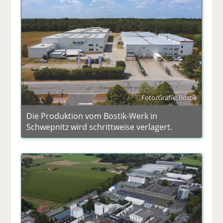
Foto/Grafik: Bostik
Die Produktion vom Bostik-Werk in
Schwepnitz wird schrittweise verlagert.