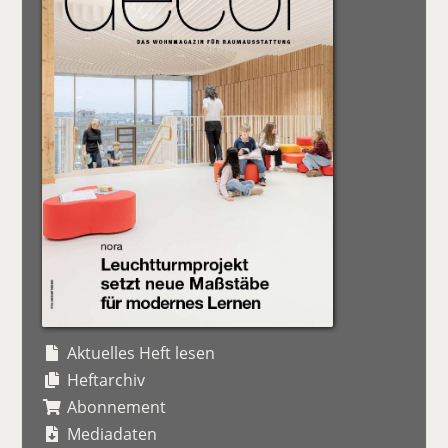
Aktuelles Heft lesen
Heftarchiv
Abonnement
Mediadaten