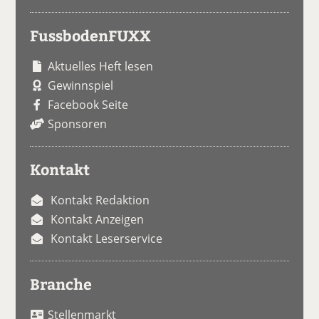
FussbodenFUXX
Aktuelles Heft lesen
Gewinnspiel
Facebook Seite
Sponsoren
Kontakt
Kontakt Redaktion
Kontakt Anzeigen
Kontakt Leserservice
Branche
Stellenmarkt