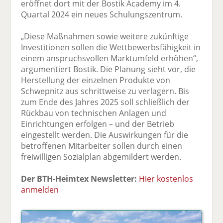
eröffnet dort mit der Bostik Academy im 4.
Quartal 2024 ein neues Schulungszentrum.
„Diese Maßnahmen sowie weitere zukünftige
Investitionen sollen die Wettbewerbsfähigkeit in
einem anspruchsvollen Marktumfeld erhöhen“,
argumentiert Bostik. Die Planung sieht vor, die
Herstellung der einzelnen Produkte von
Schwepnitz aus schrittweise zu verlagern. Bis
zum Ende des Jahres 2025 soll schließlich der
Rückbau von technischen Anlagen und
Einrichtungen erfolgen – und der Betrieb
eingestellt werden. Die Auswirkungen für die
betroffenen Mitarbeiter sollen durch einen
freiwilligen Sozialplan abgemildert werden.
Der BTH-Heimtex Newsletter:
Hier kostenlos
anmelden