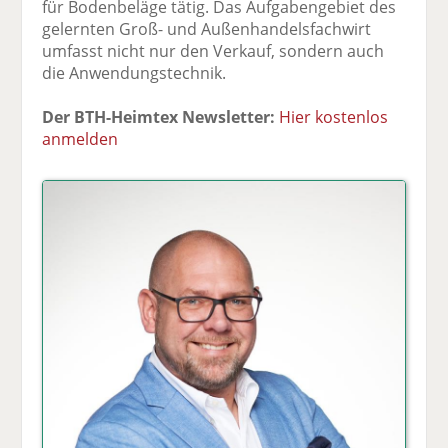
für Bodenbeläge tätig. Das Aufgabengebiet des
gelernten Groß- und Außenhandelsfachwirt
umfasst nicht nur den Verkauf, sondern auch
die Anwendungstechnik.
Der BTH-Heimtex Newsletter:
Hier kostenlos
anmelden