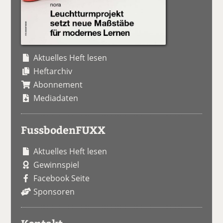
Aktuelles Heft lesen
Heftarchiv
Abonnement
Mediadaten
FussbodenFUXX
Aktuelles Heft lesen
Gewinnspiel
Facebook Seite
Sponsoren