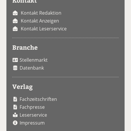
Kontakt
Kontakt Redaktion
Kontakt Anzeigen
Kontakt Leserservice
Branche
Stellenmarkt
Datenbank
Verlag
Fachzeitschriften
Fachpresse
Leserservice
Impressum