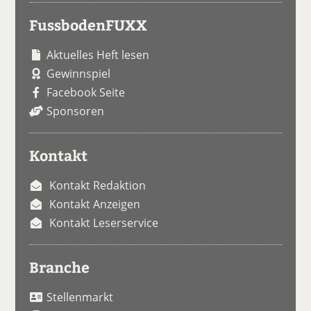
FussbodenFUXX
Aktuelles Heft lesen
Gewinnspiel
Facebook Seite
Sponsoren
Kontakt
Kontakt Redaktion
Kontakt Anzeigen
Kontakt Leserservice
Branche
Stellenmarkt