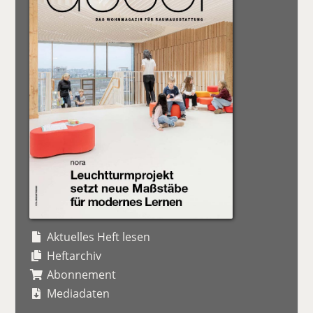
Aktuelles Heft lesen
Heftarchiv
Abonnement
Mediadaten