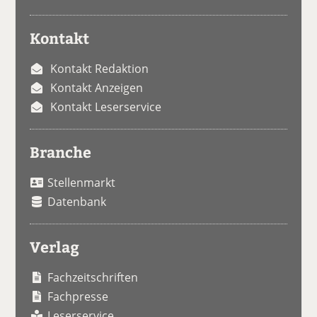
Kontakt
Kontakt Redaktion
Kontakt Anzeigen
Kontakt Leserservice
Branche
Stellenmarkt
Datenbank
Verlag
Fachzeitschriften
Fachpresse
Leserservice