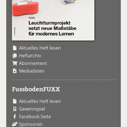
Aktuelles Heft lesen
Heftarchiv
Abonnement
Mediadaten
FussbodenFUXX
Aktuelles Heft lesen
Gewinnspiel
Facebook Seite
Sponsoren