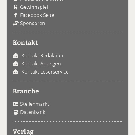
Gewinnspiel
Facebook Seite
Sponsoren
Kontakt
Kontakt Redaktion
Kontakt Anzeigen
Kontakt Leserservice
Branche
Stellenmarkt
Datenbank
Verlag