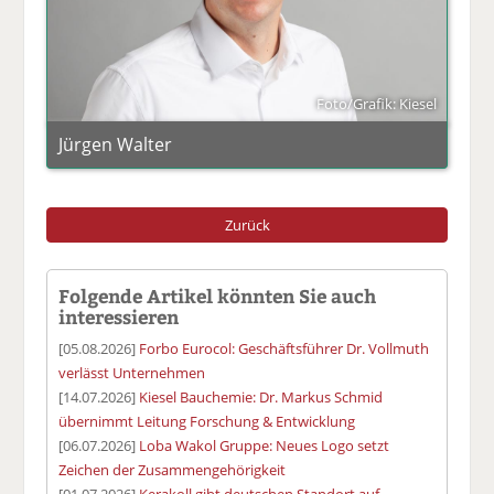
Foto/Grafik: Kiesel
Jürgen Walter
Zurück
Folgende Artikel könnten Sie auch
interessieren
[05.08.2026]
Forbo Eurocol: Geschäftsführer Dr. Vollmuth
verlässt Unternehmen
[14.07.2026]
Kiesel Bauchemie: Dr. Markus Schmid
übernimmt Leitung Forschung & Entwicklung
[06.07.2026]
Loba Wakol Gruppe: Neues Logo setzt
Zeichen der Zusammengehörigkeit