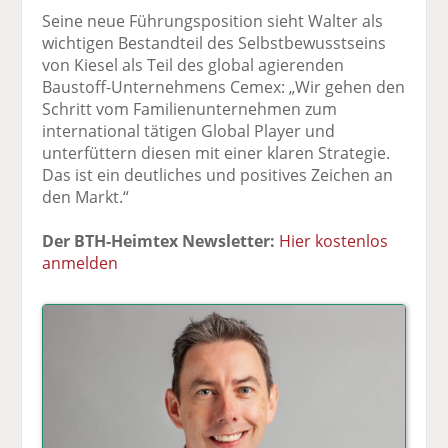
Seine neue Führungsposition sieht Walter als
wichtigen Bestandteil des Selbstbewusstseins
von Kiesel als Teil des global agierenden
Baustoff-Unternehmens Cemex: „Wir gehen den
Schritt vom Familienunternehmen zum
international tätigen Global Player und
unterfüttern diesen mit einer klaren Strategie.
Das ist ein deutliches und positives Zeichen an
den Markt.“
Der BTH-Heimtex Newsletter:
Hier kostenlos
anmelden