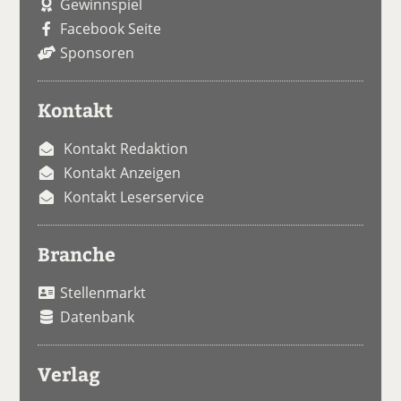
Gewinnspiel
Facebook Seite
Sponsoren
Kontakt
Kontakt Redaktion
Kontakt Anzeigen
Kontakt Leserservice
Branche
Stellenmarkt
Datenbank
Verlag