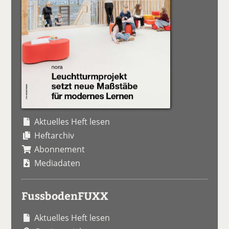
Aktuelles Heft lesen
Heftarchiv
Abonnement
Mediadaten
FussbodenFUXX
Aktuelles Heft lesen