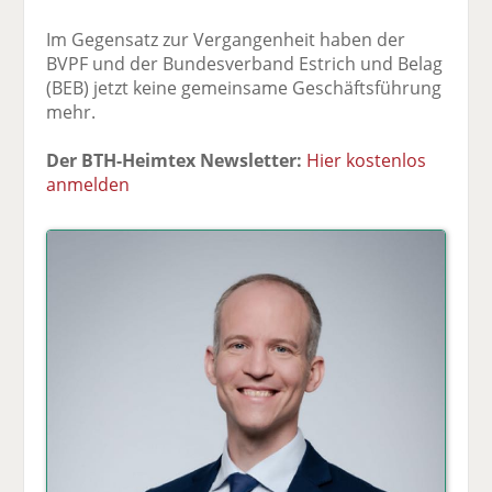
Im Gegensatz zur Vergangenheit haben der
BVPF und der Bundesverband Estrich und Belag
(BEB) jetzt keine gemeinsame Geschäftsführung
mehr.
Der BTH-Heimtex Newsletter:
Hier kostenlos
anmelden