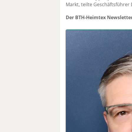
Markt, teilte Geschäftsführer 
Der BTH-Heimtex Newsletter