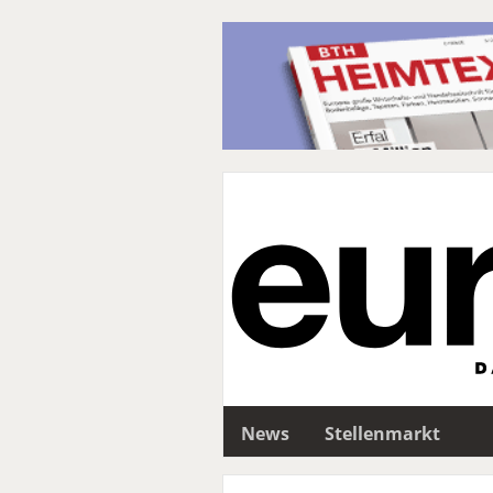
News
Stellenmarkt