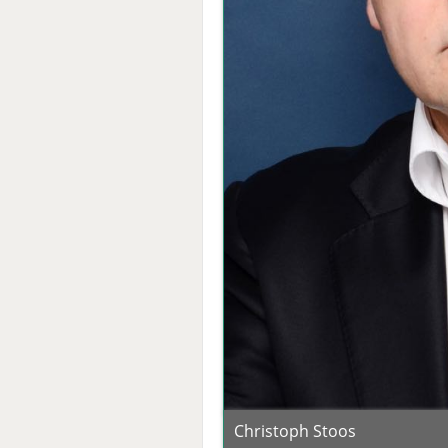
Christoph Stoos