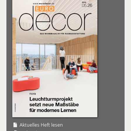
Aktuelles Heft lesen