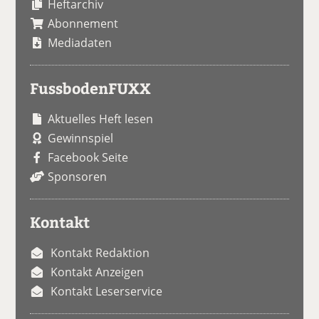
Heftarchiv
Abonnement
Mediadaten
FussbodenFUXX
Aktuelles Heft lesen
Gewinnspiel
Facebook Seite
Sponsoren
Kontakt
Kontakt Redaktion
Kontakt Anzeigen
Kontakt Leserservice