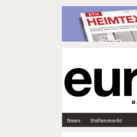
News
Stellenmarkt