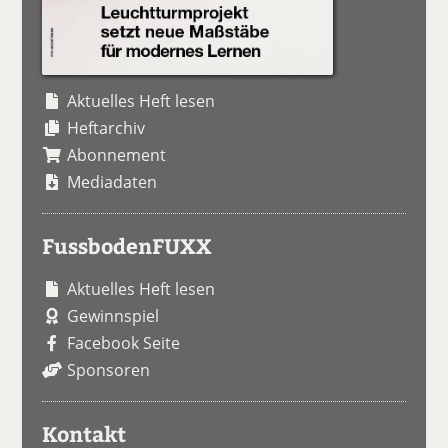
Aktuelles Heft lesen
Heftarchiv
Abonnement
Mediadaten
FussbodenFUXX
Aktuelles Heft lesen
Gewinnspiel
Facebook Seite
Sponsoren
Kontakt