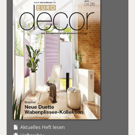
Aktuelles Heft lesen