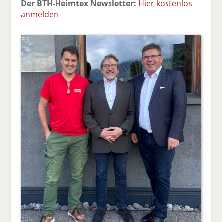
Der BTH-Heimtex Newsletter:
Hier kostenlos
anmelden