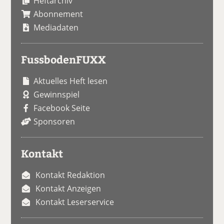
Heftarchiv
Abonnement
Mediadaten
FussbodenFUXX
Aktuelles Heft lesen
Gewinnspiel
Facebook Seite
Sponsoren
Kontakt
Kontakt Redaktion
Kontakt Anzeigen
Kontakt Leserservice