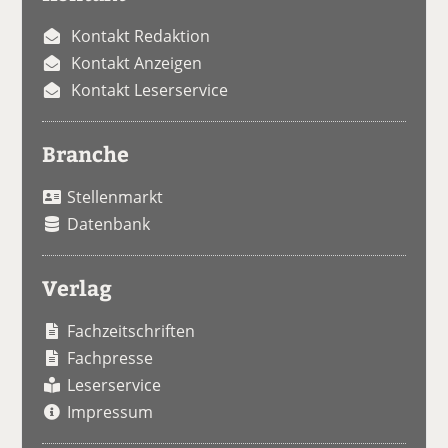
Kontakt Redaktion
Kontakt Anzeigen
Kontakt Leserservice
Branche
Stellenmarkt
Datenbank
Verlag
Fachzeitschriften
Fachpresse
Leserservice
Impressum