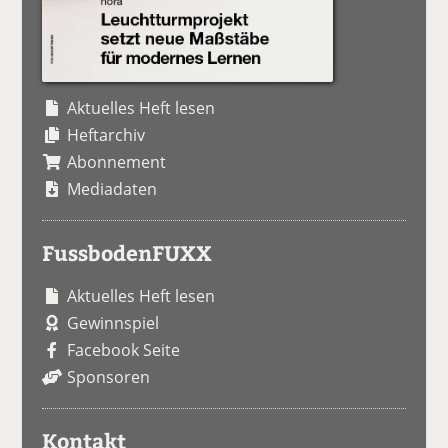
Aktuelles Heft lesen
Heftarchiv
Abonnement
Mediadaten
FussbodenFUXX
Aktuelles Heft lesen
Gewinnspiel
Facebook Seite
Sponsoren
Kontakt