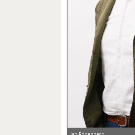
Jan Rodenberg