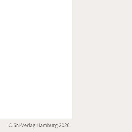
© SN-Verlag Hamburg 2026