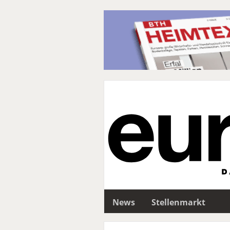
News
Stellenmarkt