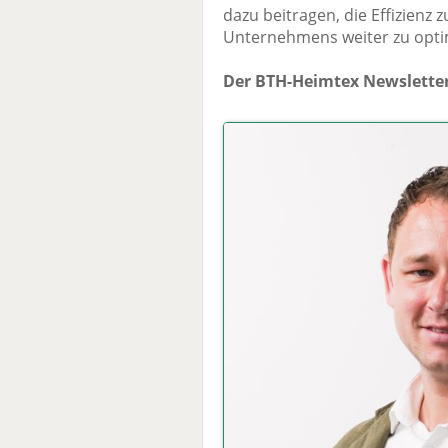
dazu beitragen, die Effizienz
Unternehmens weiter zu opti
Der BTH-Heimtex Newsletter