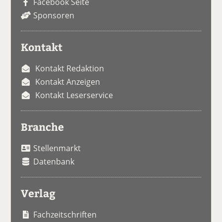
Facebook Seite
Sponsoren
Kontakt
Kontakt Redaktion
Kontakt Anzeigen
Kontakt Leserservice
Branche
Stellenmarkt
Datenbank
Verlag
Fachzeitschriften