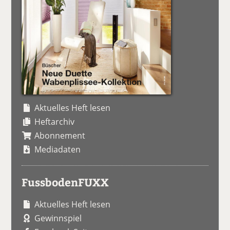
Aktuelles Heft lesen
Heftarchiv
Abonnement
Mediadaten
FussbodenFUXX
Aktuelles Heft lesen
Gewinnspiel