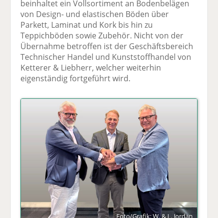
beinhaltet ein Vollsortiment an Bodenbelägen
von Design- und elastischen Böden über
Parkett, Laminat und Kork bis hin zu
Teppichböden sowie Zubehör. Nicht von der
Übernahme betroffen ist der Geschäftsbereich
Technischer Handel und Kunststoffhandel von
Ketterer & Liebherr, welcher weiterhin
eigenständig fortgeführt wird.
Foto/Grafik: W. & L. Jordan