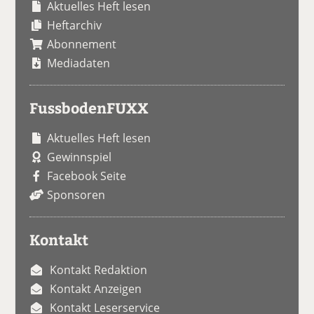
Aktuelles Heft lesen
Heftarchiv
Abonnement
Mediadaten
FussbodenFUXX
Aktuelles Heft lesen
Gewinnspiel
Facebook Seite
Sponsoren
Kontakt
Kontakt Redaktion
Kontakt Anzeigen
Kontakt Leserservice