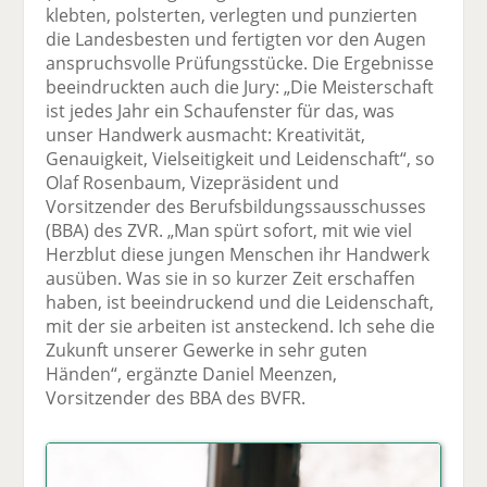
klebten, polsterten, verlegten und punzierten
die Landesbesten und fertigten vor den Augen
anspruchsvolle Prüfungsstücke. Die Ergebnisse
beeindruckten auch die Jury: „Die Meisterschaft
ist jedes Jahr ein Schaufenster für das, was
unser Handwerk ausmacht: Kreativität,
Genauigkeit, Vielseitigkeit und Leidenschaft“, so
Olaf Rosenbaum, Vizepräsident und
Vorsitzender des Berufsbildungssausschusses
(BBA) des ZVR. „Man spürt sofort, mit wie viel
Herzblut diese jungen Menschen ihr Handwerk
ausüben. Was sie in so kurzer Zeit erschaffen
haben, ist beeindruckend und die Leidenschaft,
mit der sie arbeiten ist ansteckend. Ich sehe die
Zukunft unserer Gewerke in sehr guten
Händen“, ergänzte Daniel Meenzen,
Vorsitzender des BBA des BVFR.