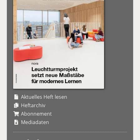
Aktuelles Heft lesen
Heftarchiv
Abonnement
Mediadaten