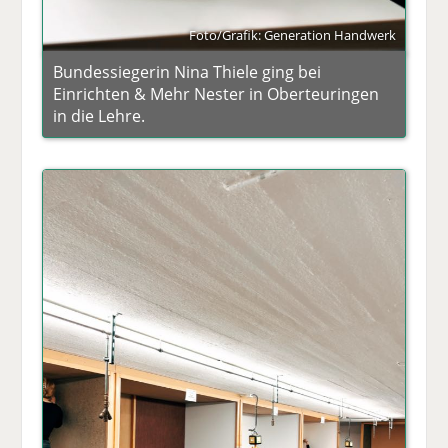
Foto/Grafik: Generation Handwerk
Bundessiegerin Nina Thiele ging bei
Einrichten & Mehr Nester in Oberteuringen
in die Lehre.