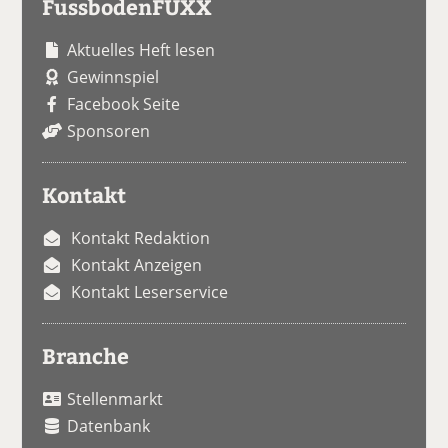
FussbodenFUXX
Aktuelles Heft lesen
Gewinnspiel
Facebook Seite
Sponsoren
Kontakt
Kontakt Redaktion
Kontakt Anzeigen
Kontakt Leserservice
Branche
Stellenmarkt
Datenbank