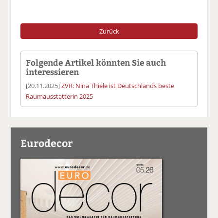
Zurück
Folgende Artikel könnten Sie auch
interessieren
[20.11.2025]
ZVR: Nina Thiele ist Deutschlands beste
Raumausstatterin 2025
Eurodecor