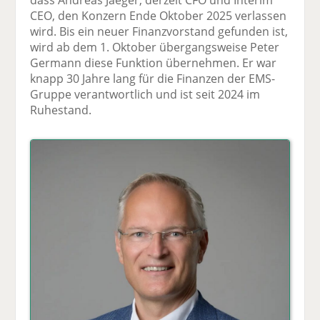
CEO, den Konzern Ende Oktober 2025 verlassen
wird. Bis ein neuer Finanzvorstand gefunden ist,
wird ab dem 1. Oktober übergangsweise Peter
Germann diese Funktion übernehmen. Er war
knapp 30 Jahre lang für die Finanzen der EMS-
Gruppe verantwortlich und ist seit 2024 im
Ruhestand.