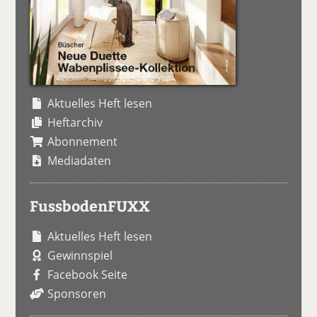
Aktuelles Heft lesen
Heftarchiv
Abonnement
Mediadaten
FussbodenFUXX
Aktuelles Heft lesen
Gewinnspiel
Facebook Seite
Sponsoren