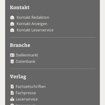
Kontakt
Kontakt Redaktion
Kontakt Anzeigen
Kontakt Leserservice
Branche
Stellenmarkt
Datenbank
Verlag
Fachzeitschriften
Fachpresse
Leserservice