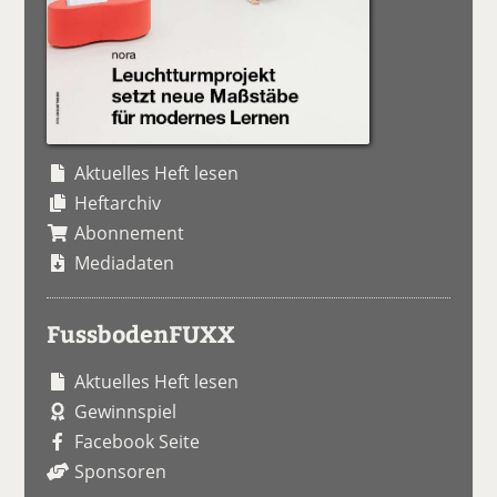
Aktuelles Heft lesen
Heftarchiv
Abonnement
Mediadaten
FussbodenFUXX
Aktuelles Heft lesen
Gewinnspiel
Facebook Seite
Sponsoren