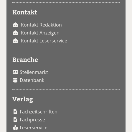
Kontakt
Kontakt Redaktion
Kontakt Anzeigen
Kontakt Leserservice
Branche
Stellenmarkt
Datenbank
Verlag
Fachzeitschriften
Fachpresse
Leserservice