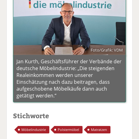
Foto/Grafik: VDM
Jan Kurth, Geschäftsführer der Verbände der
deutsche Möbelindustrie: „Die steigenden
Realeinkommen werden unserer
Einschätzung nach dazu beitragen, dass
aufgeschobene Möbelkäufe dann auch
getätigt werden.“
Stichworte
Möbelindustrie
Polstermöbel
Matratzen