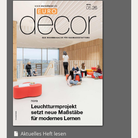
Aktuelles Heft lesen