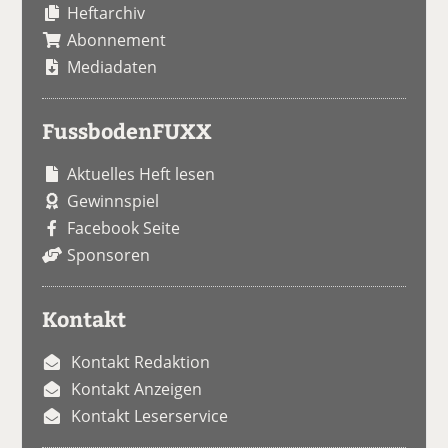
Heftarchiv
Abonnement
Mediadaten
FussbodenFUXX
Aktuelles Heft lesen
Gewinnspiel
Facebook Seite
Sponsoren
Kontakt
Kontakt Redaktion
Kontakt Anzeigen
Kontakt Leserservice