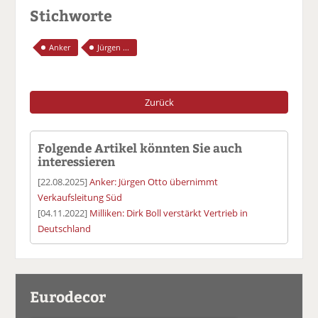
Stichworte
Anker
Jürgen ...
Zurück
Folgende Artikel könnten Sie auch
interessieren
[22.08.2025]
Anker: Jürgen Otto übernimmt
Verkaufsleitung Süd
[04.11.2022]
Milliken: Dirk Boll verstärkt Vertrieb in
Deutschland
Eurodecor