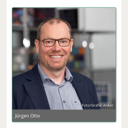
Foto/Grafik: Anker
Jürgen Otto