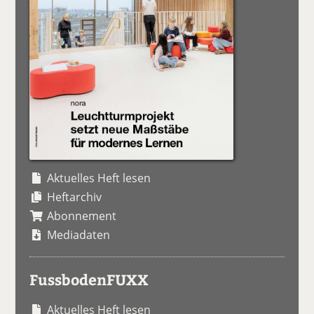
Aktuelles Heft lesen
Heftarchiv
Abonnement
Mediadaten
FussbodenFUXX
Aktuelles Heft lesen