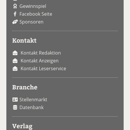
Gewinnspiel
Facebook Seite
Sponsoren
Kontakt
Kontakt Redaktion
Kontakt Anzeigen
Kontakt Leserservice
Branche
Stellenmarkt
Datenbank
Verlag