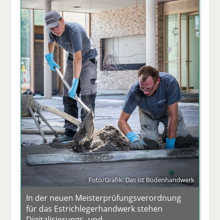
Foto/Grafik: Das ist Bodenhandwerk
In der neuen Meisterprüfungsverordnung
für das Estrichlegerhandwerk stehen
Digitalisierungs- und