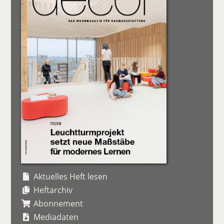
Aktuelles Heft lesen
Heftarchiv
Abonnement
Mediadaten