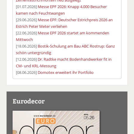
[01.07.2026]
Messe EPF 2026: Knapp 4.000 Besucher
kamen nach Feuchtwangen
[29.06.2026]
Messe EPF: Deutscher Estrichpreis 2026 an
Estrich Peter Meter verliehen
[22.06.2026]
Messe EPF 2026 startet am kommenden
Mittwoch
[18.06.2026]
Bostik-Schulung am Bau ABC Rostrup: Ganz
schön untergründig
[12.06.2026]
Dr. Radtke macht Bodenhandwerker fit in
CM- und KRL-Messung
[08.06.2026]
Domotex erweitert ihr Portfolio
Eurodecor