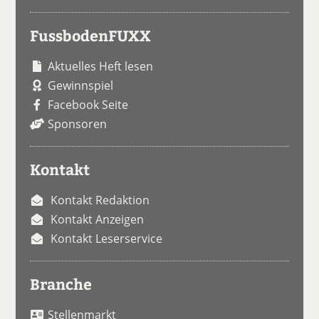
FussbodenFUXX
Aktuelles Heft lesen
Gewinnspiel
Facebook Seite
Sponsoren
Kontakt
Kontakt Redaktion
Kontakt Anzeigen
Kontakt Leserservice
Branche
Stellenmarkt