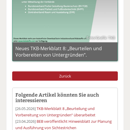
Foto/Grafik: TKB
Neues TKB-Merkblatt 8: „Beurteilen und
Vorbereiten von Untergründen“.
Zurück
Folgende Artikel könnten Sie auch
interessieren
[26.05.2026]
TKB-Merkblatt 8 „Beurteilung und
Vorbereitung von Untergründen“ überarbeitet
[23.04.2026]
BEB veröffentlicht Hinweisblatt zur Planung
und Ausführung von Sichtestrichen