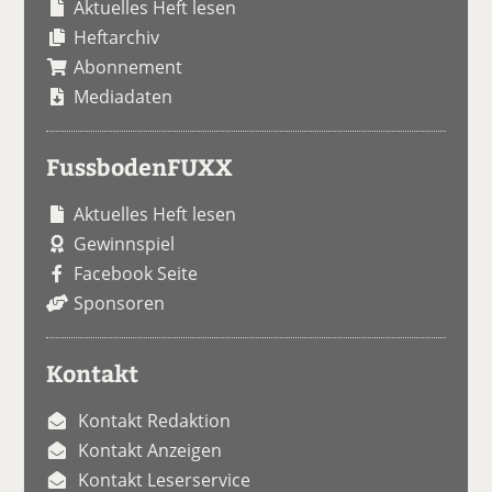
Aktuelles Heft lesen
Heftarchiv
Abonnement
Mediadaten
FussbodenFUXX
Aktuelles Heft lesen
Gewinnspiel
Facebook Seite
Sponsoren
Kontakt
Kontakt Redaktion
Kontakt Anzeigen
Kontakt Leserservice