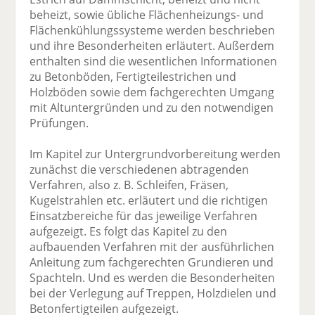
beheizt, sowie übliche Flächenheizungs- und
Flächenkühlungssysteme werden beschrieben
und ihre Besonderheiten erläutert. Außerdem
enthalten sind die wesentlichen Informationen
zu Betonböden, Fertigteilestrichen und
Holzböden sowie dem fachgerechten Umgang
mit Altuntergründen und zu den notwendigen
Prüfungen.
Im Kapitel zur Untergrundvorbereitung werden
zunächst die verschiedenen abtragenden
Verfahren, also z. B. Schleifen, Fräsen,
Kugelstrahlen etc. erläutert und die richtigen
Einsatzbereiche für das jeweilige Verfahren
aufgezeigt. Es folgt das Kapitel zu den
aufbauenden Verfahren mit der ausführlichen
Anleitung zum fachgerechten Grundieren und
Spachteln. Und es werden die Besonderheiten
bei der Verlegung auf Treppen, Holzdielen und
Betonfertigteilen aufgezeigt.