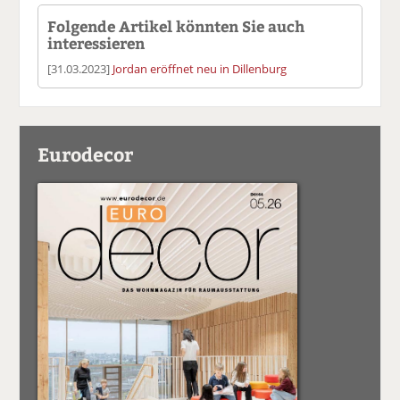
Folgende Artikel könnten Sie auch
interessieren
[31.03.2023]
Jordan eröffnet neu in Dillenburg
Eurodecor