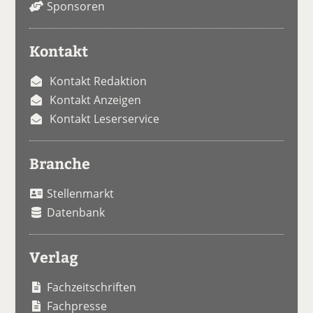
Sponsoren
Kontakt
Kontakt Redaktion
Kontakt Anzeigen
Kontakt Leserservice
Branche
Stellenmarkt
Datenbank
Verlag
Fachzeitschriften
Fachpresse