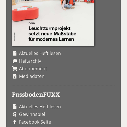
Aktuelles Heft lesen
Heftarchiv
Abonnement
Mediadaten
FussbodenFUXX
Aktuelles Heft lesen
Gewinnspiel
Facebook Seite