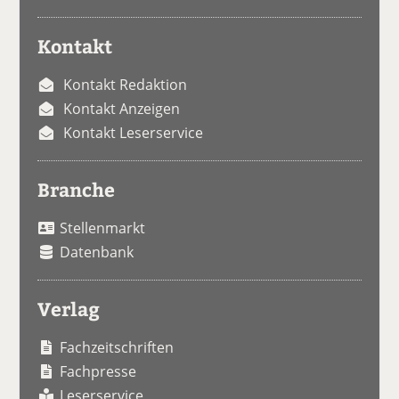
Kontakt
Kontakt Redaktion
Kontakt Anzeigen
Kontakt Leserservice
Branche
Stellenmarkt
Datenbank
Verlag
Fachzeitschriften
Fachpresse
Leserservice