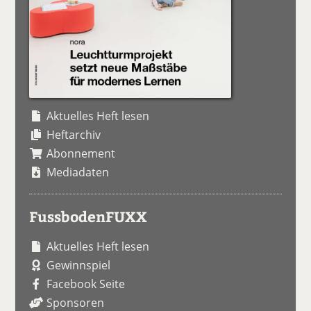
Aktuelles Heft lesen
Heftarchiv
Abonnement
Mediadaten
FussbodenFUXX
Aktuelles Heft lesen
Gewinnspiel
Facebook Seite
Sponsoren