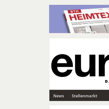
News
Stellenmarkt