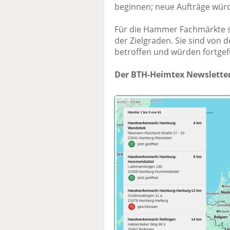
beginnen; neue Aufträge wü
Für die Hammer Fachmärkte s
der Zielgraden. Sie sind von
betroffen und würden fortgef
Der BTH-Heimtex Newsletter