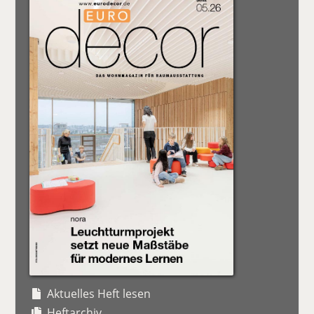
Aktuelles Heft lesen
Heftarchiv