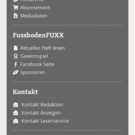
Abonnement
Mediadaten
FussbodenFUXX
Aktuelles Heft lesen
Gewinnspiel
Facebook Seite
Sponsoren
Kontakt
Kontakt Redaktion
Kontakt Anzeigen
Kontakt Leserservice