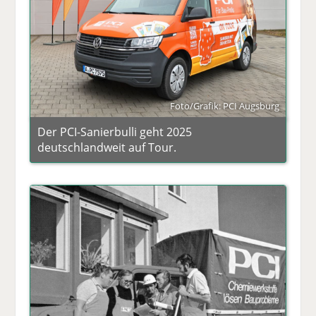
Foto/Grafik: PCI Augsburg
Der PCI-Sanierbulli geht 2025
deutschlandweit auf Tour.