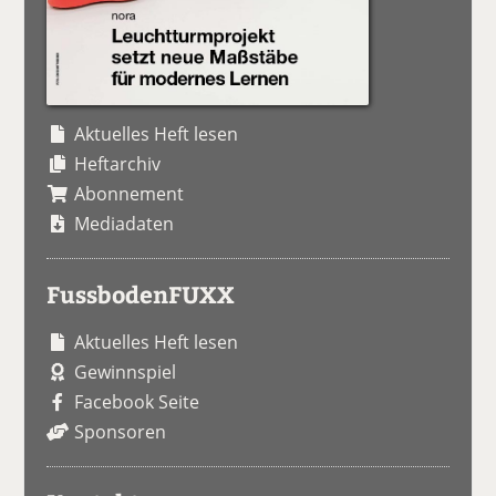
Aktuelles Heft lesen
Heftarchiv
Abonnement
Mediadaten
FussbodenFUXX
Aktuelles Heft lesen
Gewinnspiel
Facebook Seite
Sponsoren