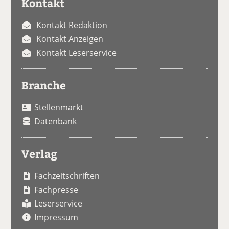
Kontakt
Kontakt Redaktion
Kontakt Anzeigen
Kontakt Leserservice
Branche
Stellenmarkt
Datenbank
Verlag
Fachzeitschriften
Fachpresse
Leserservice
Impressum