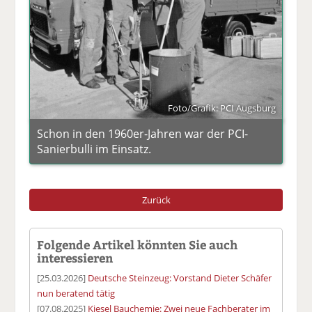
Foto/Grafik: PCI Augsburg
Schon in den 1960er-Jahren war der PCI-
Sanierbulli im Einsatz.
Zurück
Folgende Artikel könnten Sie auch
interessieren
[25.03.2026]
Deutsche Steinzeug: Vorstand Dieter Schäfer
nun beratend tätig
[07.08.2025]
Kiesel Bauchemie: Zwei neue Fachberater im