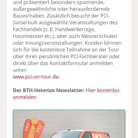
und präsentiert besonders spannende,
außergewöhnliche oder herausfordernde
Bauvorhaben. Zusätzlich besucht der PCI-
Sanierbulli ausgewählte Veranstaltungen des
Fachhandels (z. B. Handwerkertage,
Hausmessen etc.), aber auch Meisterschulen
oder Innungsveranstaltungen. Kunden können
sich für die kostenlose Teilnahme an der Tour
über ihren persönlichen PCI-Fachberater oder
direkt über das Kontaktformular anmelden
unter:
www.pci-on-tour.de
.
Der BTH-Heimtex Newsletter:
Hier kostenlos
anmelden