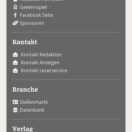
Gewinnspiel
Facebook Seite
Sponsoren
Kontakt
Kontakt Redaktion
Kontakt Anzeigen
Kontakt Leserservice
Branche
Stellenmarkt
Datenbank
Verlag