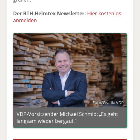
Der BTH-Heimtex Newsletter:
Hier kostenlos
anmelden
Foto/Grafik: VDP
VDP-Vorsitzender Michael Schmid: „Es geht
langsam wieder bergauf.“