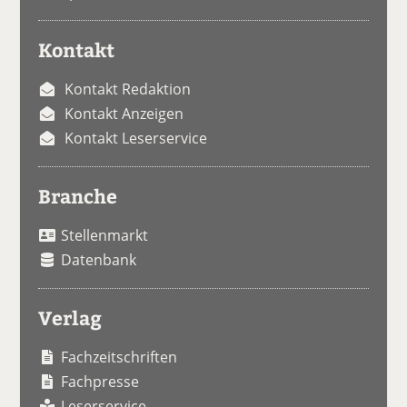
Kontakt
Kontakt Redaktion
Kontakt Anzeigen
Kontakt Leserservice
Branche
Stellenmarkt
Datenbank
Verlag
Fachzeitschriften
Fachpresse
Leserservice