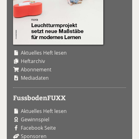
Aktuelles Heft lesen
Heftarchiv
Abonnement
Mediadaten
FussbodenFUXX
Aktuelles Heft lesen
Gewinnspiel
Facebook Seite
Sponsoren