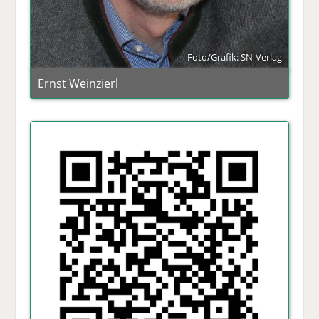
Foto/Grafik: SN-Verlag
Ernst Weinzierl