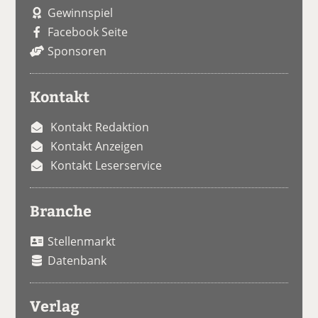
Gewinnspiel
Facebook Seite
Sponsoren
Kontakt
Kontakt Redaktion
Kontakt Anzeigen
Kontakt Leserservice
Branche
Stellenmarkt
Datenbank
Verlag