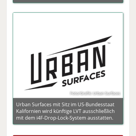
Foto/Grafik: Urban Surfaces
Urban Surfaces mit Sitz im US-Bundesstaat
Kalifornien wird künftige LVT ausschließlich
mit dem i4F-Drop-Lock-System ausstatten.