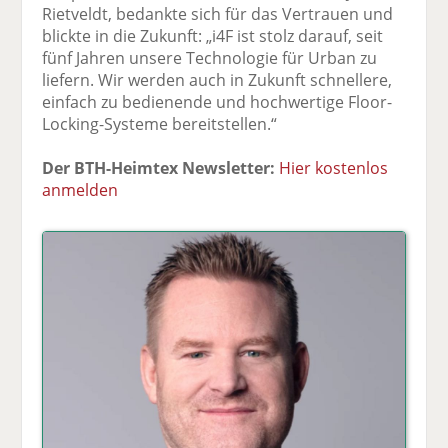
Rietveldt, bedankte sich für das Vertrauen und
blickte in die Zukunft: „i4F ist stolz darauf, seit
fünf Jahren unsere Technologie für Urban zu
liefern. Wir werden auch in Zukunft schnellere,
einfach zu bedienende und hochwertige Floor-
Locking-Systeme bereitstellen.“
Der BTH-Heimtex Newsletter:
Hier kostenlos
anmelden