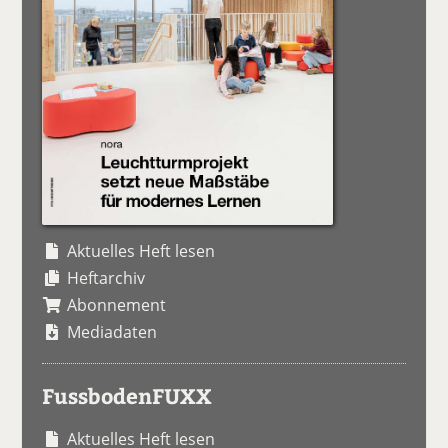
Aktuelles Heft lesen
Heftarchiv
Abonnement
Mediadaten
FussbodenFUXX
Aktuelles Heft lesen