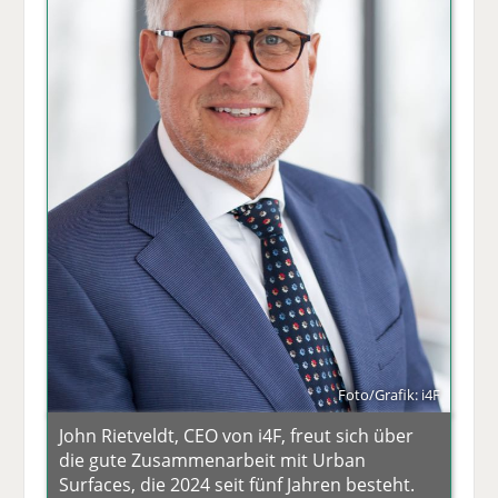
Foto/Grafik: i4F
John Rietveldt, CEO von i4F, freut sich über
die gute Zusammenarbeit mit Urban
Surfaces, die 2024 seit fünf Jahren besteht.