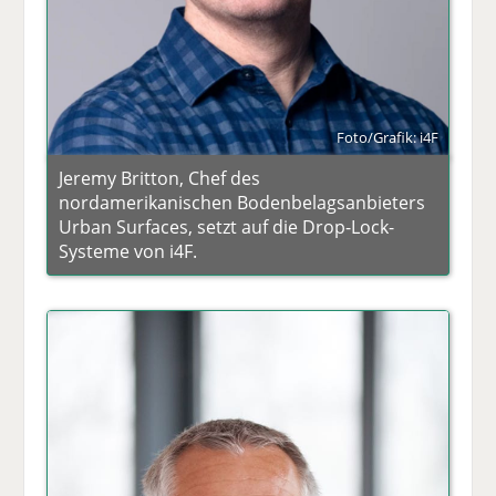
Foto/Grafik: i4F
Jeremy Britton, Chef des
nordamerikanischen Bodenbelagsanbieters
Urban Surfaces, setzt auf die Drop-Lock-
Systeme von i4F.