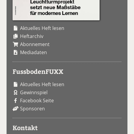
Aktuelles Heft lesen
Heftarchiv
Abonnement
Mediadaten
FussbodenFUXX
Aktuelles Heft lesen
Gewinnspiel
Facebook Seite
Sponsoren
Kontakt