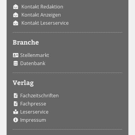
Kontakt Redaktion
Kontakt Anzeigen
Kontakt Leserservice
Branche
Stellenmarkt
Datenbank
Verlag
Fachzeitschriften
Fachpresse
Leserservice
Impressum