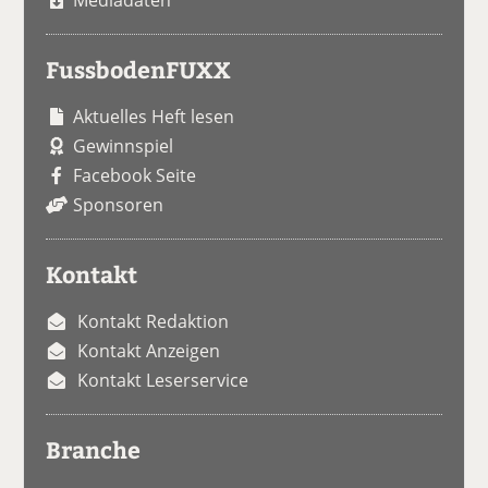
FussbodenFUXX
Aktuelles Heft lesen
Gewinnspiel
Facebook Seite
Sponsoren
Kontakt
Kontakt Redaktion
Kontakt Anzeigen
Kontakt Leserservice
Branche