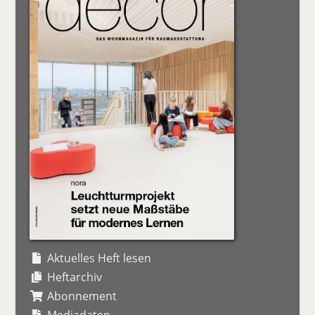
Aktuelles Heft lesen
Heftarchiv
Abonnement
Mediadaten