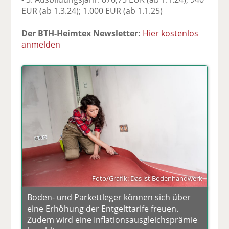
EUR (ab 1.3.24); 1.000 EUR (ab 1.1.25)
Der BTH-Heimtex Newsletter:
Hier kostenlos
anmelden
Foto/Grafik: Das ist Bodenhandwerk
Boden- und Parkettleger können sich über
eine Erhöhung der Entgelttarife freuen.
Zudem wird eine Inflationsausgleichsprämie