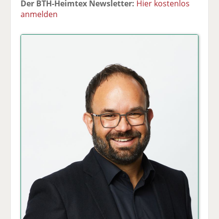
Der BTH-Heimtex Newsletter:
Hier kostenlos
anmelden