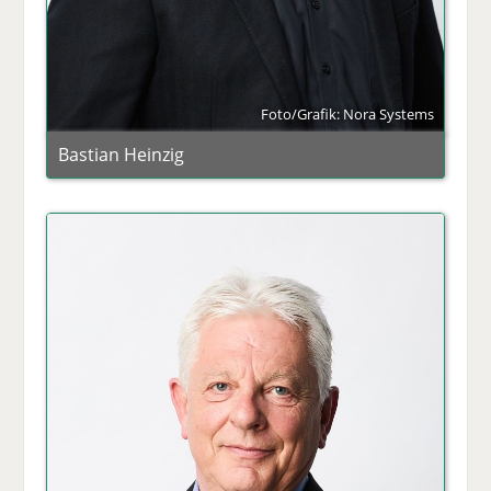
Foto/Grafik: Nora Systems
Bastian Heinzig