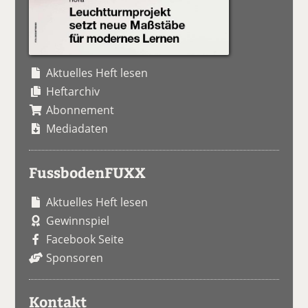
Aktuelles Heft lesen
Heftarchiv
Abonnement
Mediadaten
FussbodenFUXX
Aktuelles Heft lesen
Gewinnspiel
Facebook Seite
Sponsoren
Kontakt