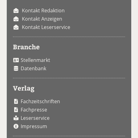
Kontakt Redaktion
Kontakt Anzeigen
Kontakt Leserservice
Branche
Stellenmarkt
Datenbank
Verlag
Fachzeitschriften
Fachpresse
Leserservice
Impressum