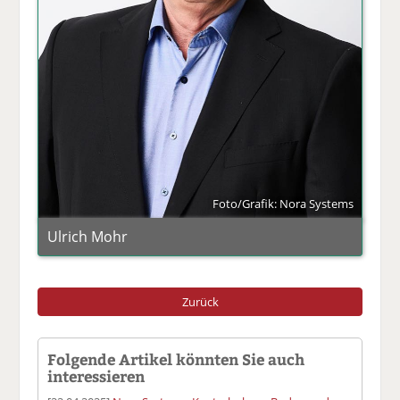
Foto/Grafik: Nora Systems
Ulrich Mohr
Zurück
Folgende Artikel könnten Sie auch
interessieren